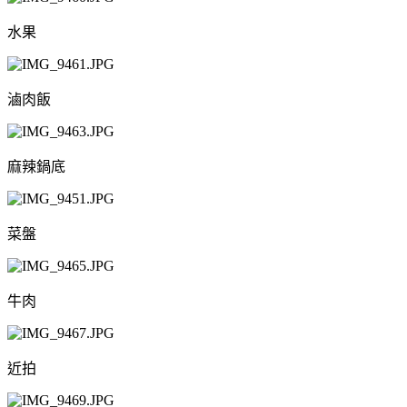
水果
滷肉飯
麻辣鍋底
菜盤
牛肉
近拍