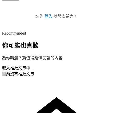
請先
登入
以發表留言。
Recommended
你可能也喜歡
為你精選 3 篇值得延伸閱讀的內容
載入推薦文章中...
目前沒有推薦文章