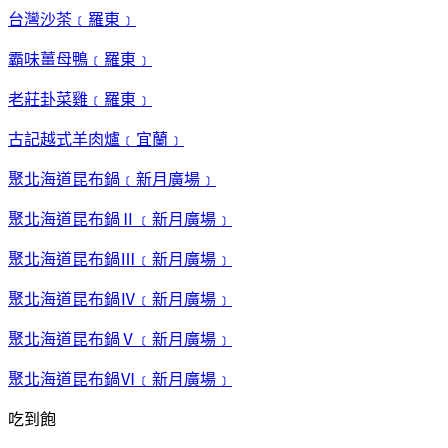
台灣沙茶﹝羅東﹞
霸味薑母鴨﹝羅東﹞
老莊卦菜雞﹝羅東﹞
古記越式羊肉爐﹝宜蘭﹞
聚北海道昆布鍋﹝新月廣場﹞
聚北海道昆布鍋Ⅱ﹝新月廣場﹞
聚北海道昆布鍋Ⅲ﹝新月廣場﹞
聚北海道昆布鍋Ⅳ﹝新月廣場﹞
聚北海道昆布鍋Ⅴ﹝新月廣場﹞
聚北海道昆布鍋Ⅵ﹝新月廣場﹞
吃到飽