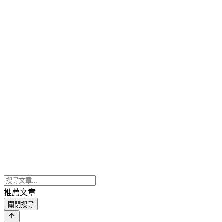
推薦文章
關閉搜尋