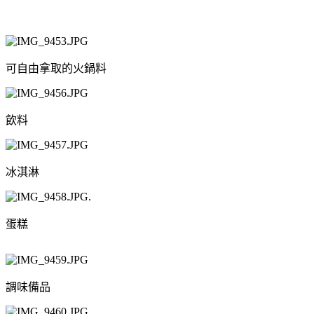
可自由拿取的火鍋料
飲料
冰淇淋
.
蛋糕
調味備品