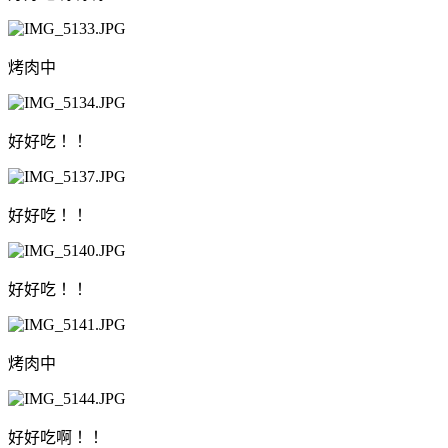
烤肉中
好好吃！！
好好吃！！
好好吃！！
烤肉中
好好吃啊！！