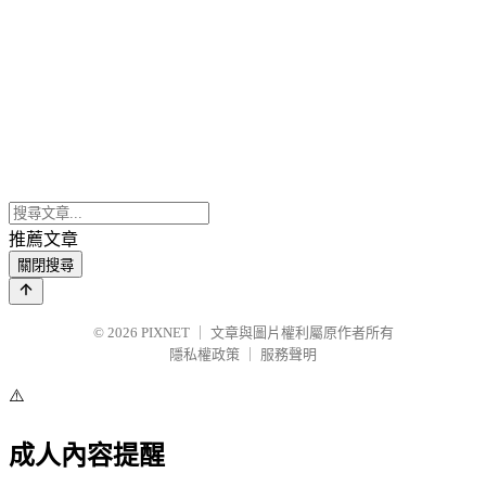
推薦文章
關閉搜尋
© 2026
PIXNET
｜
文章與圖片權利屬原作者所有
隱私權政策
｜
服務聲明
⚠️
成人內容提醒