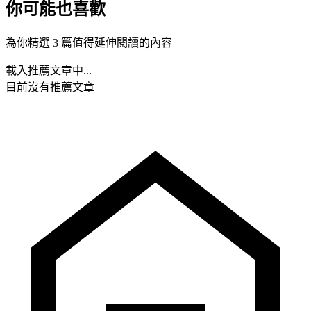
你可能也喜歡
為你精選 3 篇值得延伸閱讀的內容
載入推薦文章中...
目前沒有推薦文章