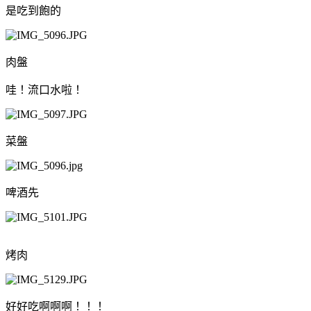
是吃到飽的
肉盤
哇！流口水啦！
菜盤
啤酒先
烤肉
好好吃啊啊啊！！！