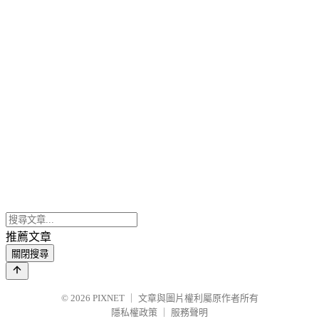
推薦文章
關閉搜尋
© 2026
PIXNET
｜
文章與圖片權利屬原作者所有
隱私權政策
｜
服務聲明