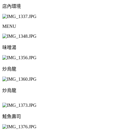
店內環境
MENU
味噌湯
炒烏龍
炒烏龍
鮭魚壽司