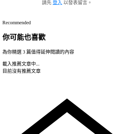
請先
登入
以發表留言。
Recommended
你可能也喜歡
為你精選 3 篇值得延伸閱讀的內容
載入推薦文章中...
目前沒有推薦文章