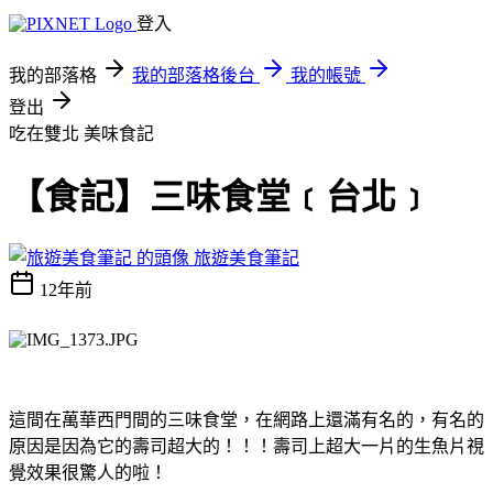
登入
我的部落格
我的部落格後台
我的帳號
登出
吃在雙北
美味食記
【食記】三味食堂﹝台北﹞
旅遊美食筆記
12年前
這間在萬華西門間的三味食堂，在網路上還滿有名的，有名的
原因是因為它的壽司超大的！！！壽司上超大一片的生魚片視
覺效果很驚人的啦！