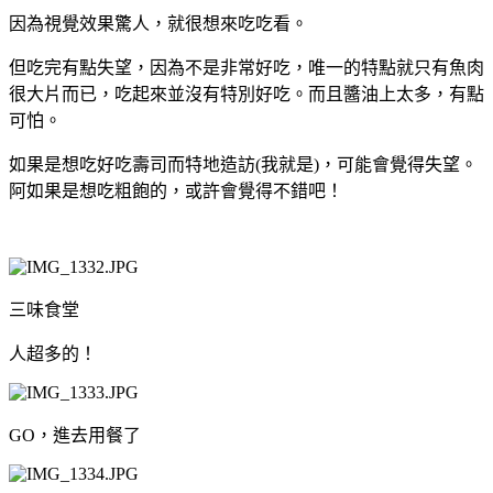
因為視覺效果驚人，就很想來吃吃看。
但吃完有點失望，因為不是非常好吃，唯一的特點就只有魚肉
很大片而已，吃起來並沒有特別好吃。而且醬油上太多，有點
可怕。
如果是想吃好吃壽司而特地造訪(我就是)，可能會覺得失望。
阿如果是想吃粗飽的，或許會覺得不錯吧！
三味食堂
人超多的！
GO，進去用餐了