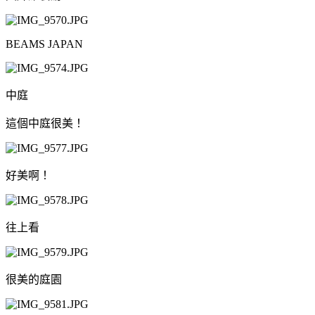
BEAMS JAPAN
中庭
這個中庭很美！
好美啊！
往上看
很美的庭園