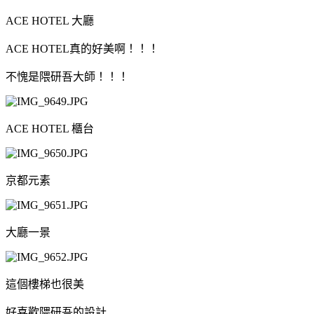
ACE HOTEL 大廳
ACE HOTEL真的好美啊！！！
不愧是隈研吾大師！！！
ACE HOTEL 櫃台
京都元素
大廳一景
這個樓梯也很美
好喜歡隈研吾的設計