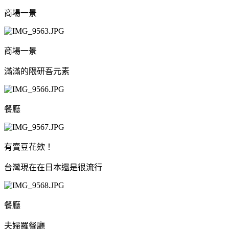
商場一景
商場一景
滿滿的隈研吾元素
餐廳
有賣豆花欸！
台灣現在在日本還是很流行
餐廳
夫婦羅餐廳