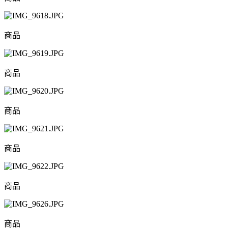
商品
商品
商品
商品
商品
商品