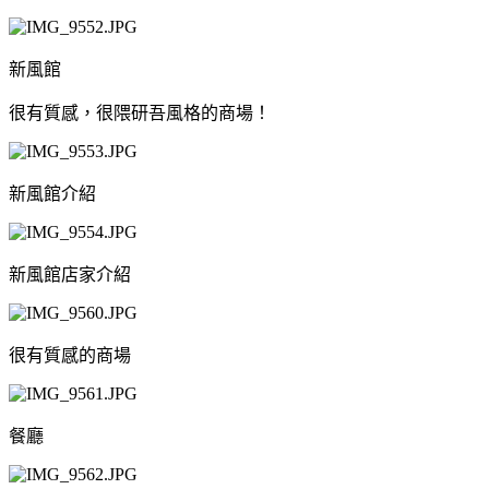
新風館
很有質感，很隈研吾風格的商場！
新風館介紹
新風館店家介紹
很有質感的商場
餐廳