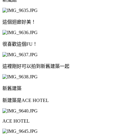
這個迴廊好美！
很喜歡這個FU！
這裡剛好可以拍到新舊建築一起
新舊建築
新建築是ACE HOTEL
ACE HOTEL