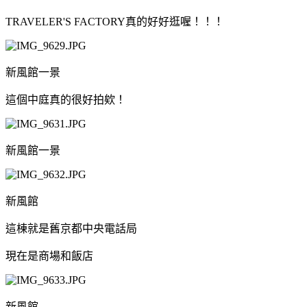
TRAVELER'S FACTORY真的好好逛喔！！！
新風館一景
這個中庭真的很好拍欸！
新風館一景
新風館
這棟就是舊京都中央電話局
現在是商場和飯店
新風館