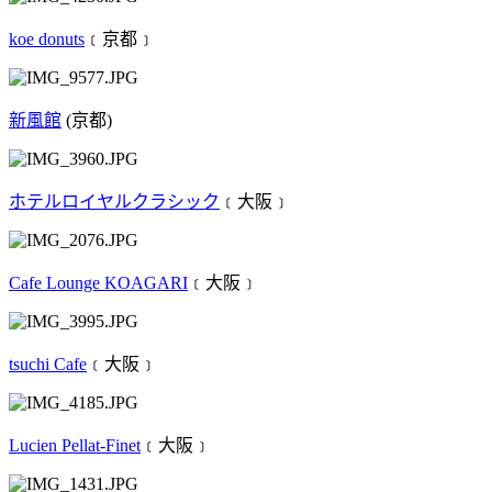
koe donuts
﹝京都﹞
新風館
(京都)
ホテルロイヤルクラシック
﹝大阪﹞
Cafe Lounge KOAGARI
﹝大阪﹞
tsuchi Cafe
﹝大阪﹞
Lucien Pellat-Finet
﹝大阪﹞