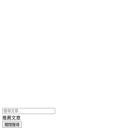
推薦文章
關閉搜尋