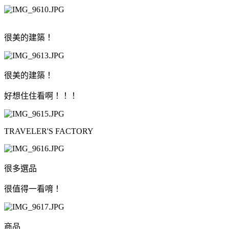
很美的建築！
很美的建築！
好想住住看啊！！！
TRAVELER'S FACTORY
很多選品
很值得一看唷！
商品