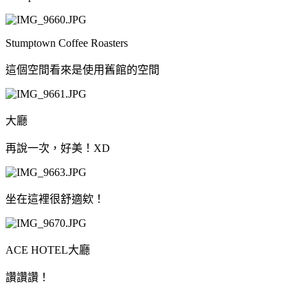
Stumptown Coffee Roasters
這個空間看來是使用舊館的空間
大廳
再說一次，好美！XD
坐在這裡很舒適欸！
ACE HOTEL大廳
讚讚讚！