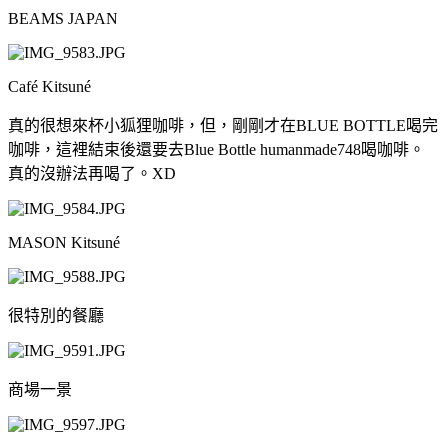
BEAMS JAPAN
Café Kitsuné
真的很想來杯小狐狸咖啡，但，剛剛才在BLUE BOTTLE喝完
咖啡，這裡結束後還要去Blue Bottle humanmade748喝咖啡。
真的沒辦法再喝了。XD
MASON Kitsuné
很特別的餐廳
商場一景