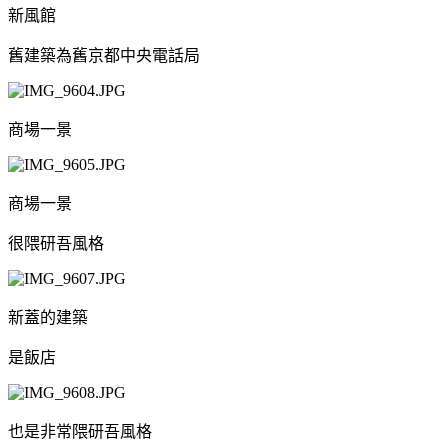
新風館
舊建築為舊京都中央電話局
商場一景
商場一景
很隈研吾風格
新蓋的建築
是飯店
也是非常隈研吾風格