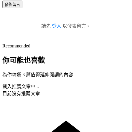
發佈留言
請先
登入
以發表留言。
Recommended
你可能也喜歡
為你精選 3 篇值得延伸閱讀的內容
載入推薦文章中...
目前沒有推薦文章