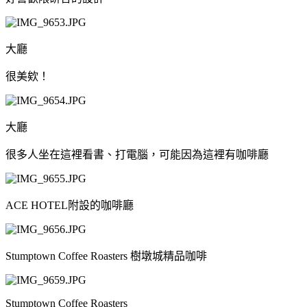
大廳
很美欸！
大廳
很多人坐在這裡看書、打電腦，可能因為這裡有咖啡廳
ACE HOTEL附設的咖啡廳
Stumptown Coffee Roasters 樹墩城精品咖啡
Stumptown Coffee Roasters