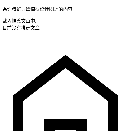
為你精選 3 篇值得延伸閱讀的內容
載入推薦文章中...
目前沒有推薦文章