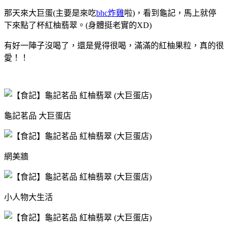
那天來大巨蛋(主要是來吃
bhc炸雞
啦)，看到龜記，馬上就停
下來點了杯紅柚翡翠。(身體挺老實的XD)
有好一陣子沒喝了，還是覺得很喝，滿滿的紅柚果粒，真的很
愛！！
龜記茗品 大巨蛋店
網美牆
小人物大生活