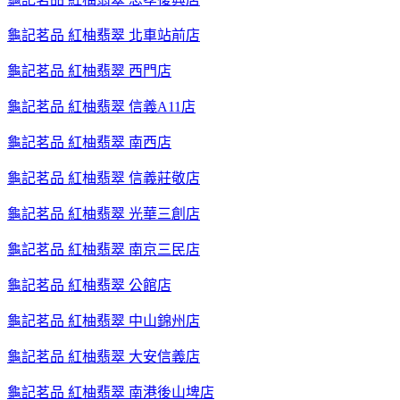
龜記茗品 紅柚翡翠 北車站前店
龜記茗品 紅柚翡翠 西門店
龜記茗品 紅柚翡翠 信義A11店
龜記茗品 紅柚翡翠 南西店
龜記茗品 紅柚翡翠 信義莊敬店
龜記茗品 紅柚翡翠 光華三創店
龜記茗品 紅柚翡翠 南京三民店
龜記茗品 紅柚翡翠 公館店
龜記茗品 紅柚翡翠 中山錦州店
龜記茗品 紅柚翡翠 大安信義店
龜記茗品 紅柚翡翠 南港後山埤店