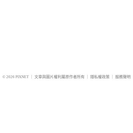
© 2026
PIXNET
｜
文章與圖片權利屬原作者所有
｜
隱私權政策
｜
服務聲明