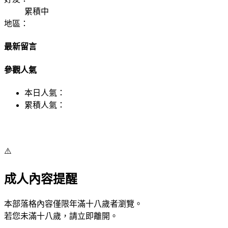
累積中
地區：
最新留言
參觀人氣
本日人氣：
累積人氣：
⚠️
成人內容提醒
本部落格內容僅限年滿十八歲者瀏覽。
若您未滿十八歲，請立即離開。