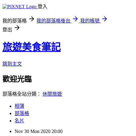
登入
我的部落格
我的部落格後台
我的帳號
登出
旅遊美食筆記
跳到主文
歡迎光臨
部落格全站分類：
休閒旅遊
相簿
部落格
名片
Nov
30
Mon
2020
20:00