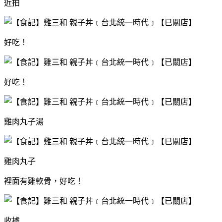
近拍
好吃！
好吃！
雞肉丸子湯
雞肉丸子
裡面有雞軟骨，好吃！
收據