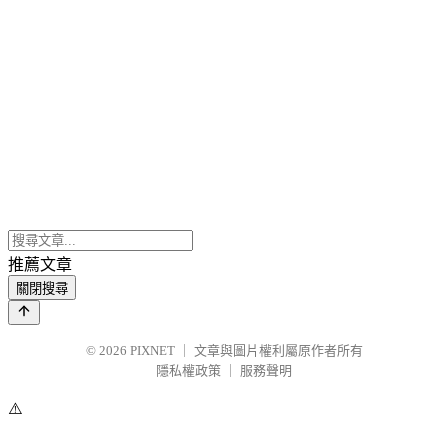
推薦文章
關閉搜尋
© 2026
PIXNET
｜
文章與圖片權利屬原作者所有
隱私權政策
｜
服務聲明
⚠️