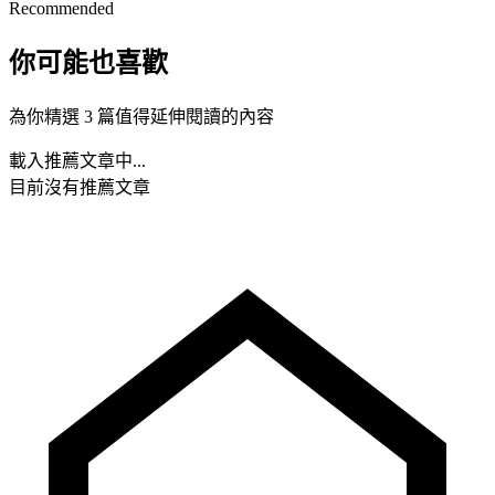
Recommended
你可能也喜歡
為你精選 3 篇值得延伸閱讀的內容
載入推薦文章中...
目前沒有推薦文章