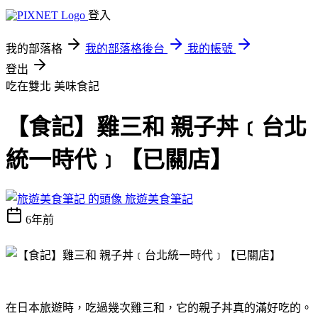
登入
我的部落格
我的部落格後台
我的帳號
登出
吃在雙北
美味食記
【食記】雞三和 親子丼﹝台北
統一時代﹞【已關店】
旅遊美食筆記
6年前
在日本旅遊時，吃過幾次雞三和，它的親子丼真的滿好吃的。