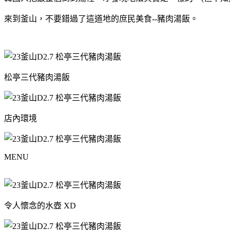
來到釜山，不要錯過了這道地的庶民美食--豬肉湯飯。
松亭三代豬肉湯飯
店內環境
MENU
令人懷念的水壺 XD