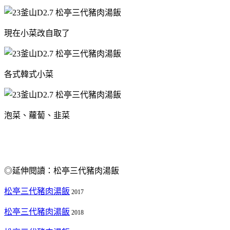
現在小菜改自取了
各式韓式小菜
泡菜、蘿蔔、韭菜
◎延伸閱讀：松亭三代豬肉湯飯
松亭三代豬肉湯飯
2017
松亭三代豬肉湯飯
2018