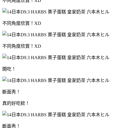
不同角度欣賞！XD
不同角度欣賞！XD
不同角度欣賞！XD
開吃！
斷面秀！
真的好吃欸！
斷面秀！