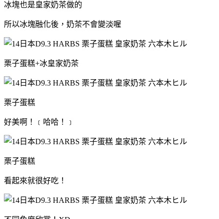
冰塊也是皇家奶茶做的
所以冰塊融化後，奶茶不會變淡喔
栗子蛋糕+冰皇家奶茶
栗子蛋糕
好美啊！﹝哈哈！﹞
栗子蛋糕
看起來就很好吃！