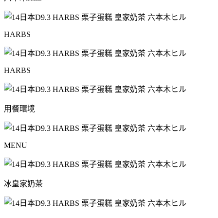
HARBS
HARBS
用餐環境
MENU
冰皇家奶茶