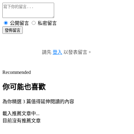
公開留言
私密留言
發佈留言
請先
登入
以發表留言。
Recommended
你可能也喜歡
為你精選 3 篇值得延伸閱讀的內容
載入推薦文章中...
目前沒有推薦文章