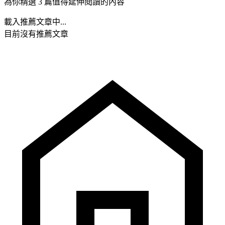
為你精選 3 篇值得延伸閱讀的內容
載入推薦文章中...
目前沒有推薦文章