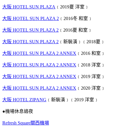
大阪 HOTEL SUN PLAZA
﹝2019夏 洋室﹞
大阪 HOTEL SUN PLAZA 2
﹝2016冬 和室﹞
大阪 HOTEL SUN PLAZA 2
﹝2016夏 和室﹞
大阪 HOTEL SUN PLAZA 2
﹝新裝潢﹞﹝2018夏﹞
大阪 HOTEL SUN PLAZA 2 ANNEX
﹝2016 和室﹞
大阪 HOTEL SUN PLAZA 2 ANNEX
﹝2018 洋室﹞
大阪 HOTEL SUN PLAZA 2 ANNEX
﹝2019 洋室﹞
大阪 HOTEL SUN PLAZA 2 ANNEX
﹝2020 洋室﹞
大阪 HOTEL ZIPANG
﹝新裝潢﹞﹝2019 洋室﹞
●機場休息過夜
Refresh Square關西機場