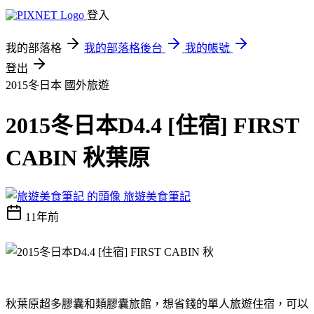
登入
我的部落格
我的部落格後台
我的帳號
登出
2015冬日本
國外旅遊
2015冬日本D4.4 [住宿] FIRST
CABIN 秋葉原
旅遊美食筆記
11年前
秋葉原超多膠囊和類膠囊旅館，想省錢的單人旅遊住宿，可以