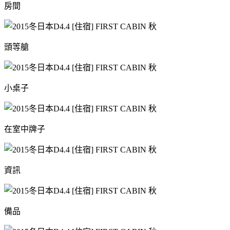
房間
頭等艙
小桌子
在室中牌子
資訊
備品