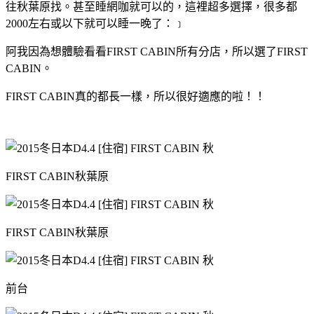
往秋葉原找。甚至睡網咖就可以的，這裡超多選擇，很多都
2000左右或以下就可以睡一晚了：﹞
阿我因為想體驗看看FIRST CABIN所有分店，所以選了FIRST
CABIN。
FIRST CABIN真的都長一樣，所以很好適應的啦！！
FIRST CABIN秋葉原
FIRST CABIN秋葉原
前台