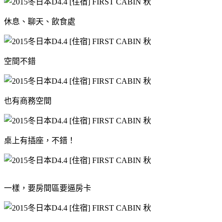
休息、聊天、飲食處
空間不錯
也有商務空間
桌上有插座，不錯！
一樣，要房間區要逼房卡