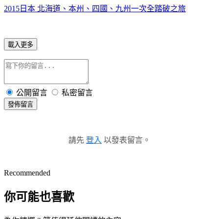
2015日本 北海道、本州、四國、九州一次全踏破之旅
載入更多
公開留言
私密留言
發佈留言
請先
登入
以發表留言。
Recommended
你可能也喜歡