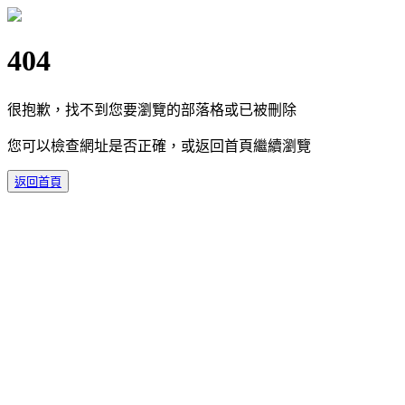
404
很抱歉，找不到您要瀏覽的部落格或已被刪除
您可以檢查網址是否正確，或返回首頁繼續瀏覽
返回首頁