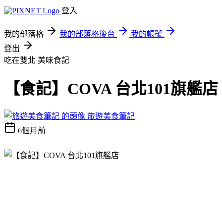
登入
我的部落格
我的部落格後台
我的帳號
登出
吃在雙北
美味食記
【食記】COVA 台北101旗艦店
旅遊美食筆記
6個月前