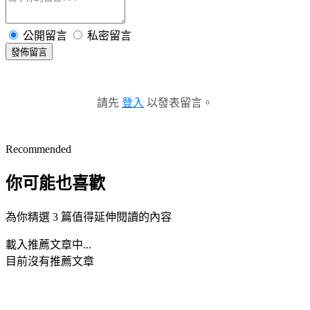
公開留言
私密留言
發佈留言
請先
登入
以發表留言。
Recommended
你可能也喜歡
為你精選 3 篇值得延伸閱讀的內容
載入推薦文章中...
目前沒有推薦文章