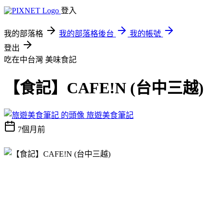
登入
我的部落格
我的部落格後台
我的帳號
登出
吃在中台灣
美味食記
【食記】CAFE!N (台中三越)
旅遊美食筆記
7個月前