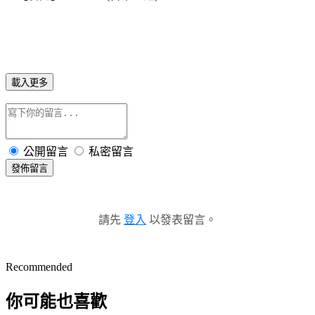
載入更多
公開留言
私密留言
發佈留言
請先
登入
以發表留言。
Recommended
你可能也喜歡