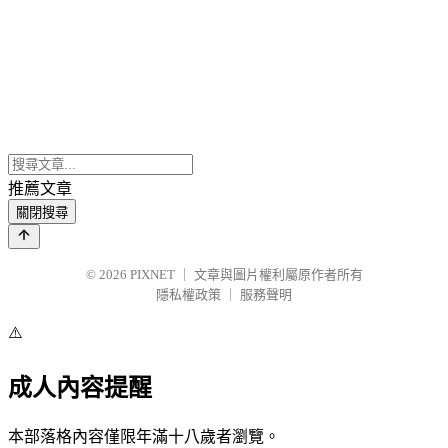
推薦文章
關閉搜尋
© 2026
PIXNET
｜
文章與圖片權利屬原作者所有
隱私權政策
｜
服務聲明
⚠️
成人內容提醒
本部落格內容僅限年滿十八歲者瀏覽。