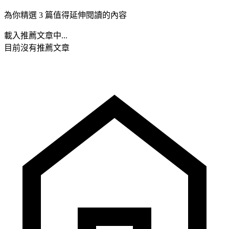
為你精選 3 篇值得延伸閱讀的內容
載入推薦文章中...
目前沒有推薦文章