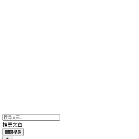
推薦文章
關閉搜尋