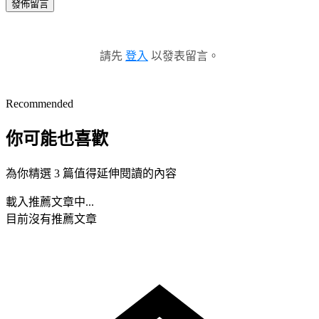
發佈留言
請先
登入
以發表留言。
Recommended
你可能也喜歡
為你精選 3 篇值得延伸閱讀的內容
載入推薦文章中...
目前沒有推薦文章