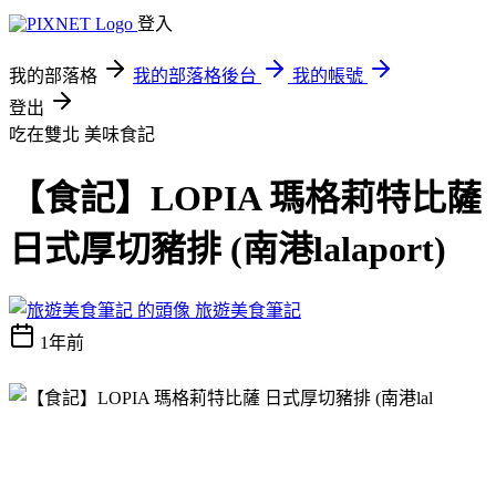
登入
我的部落格
我的部落格後台
我的帳號
登出
吃在雙北
美味食記
【食記】LOPIA 瑪格莉特比薩
日式厚切豬排 (南港lalaport)
旅遊美食筆記
1年前