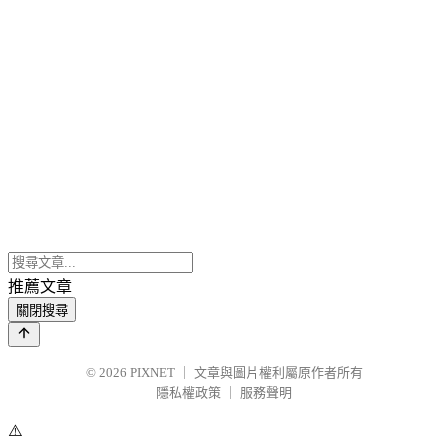
推薦文章
關閉搜尋
© 2026
PIXNET
｜
文章與圖片權利屬原作者所有
隱私權政策
｜
服務聲明
⚠️