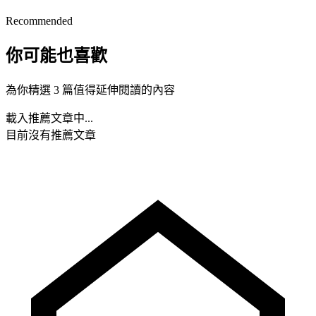
Recommended
你可能也喜歡
為你精選 3 篇值得延伸閱讀的內容
載入推薦文章中...
目前沒有推薦文章