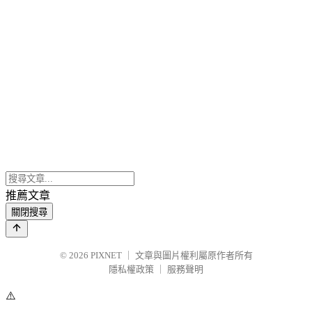
推薦文章
關閉搜尋
© 2026
PIXNET
｜
文章與圖片權利屬原作者所有
隱私權政策
｜
服務聲明
⚠️