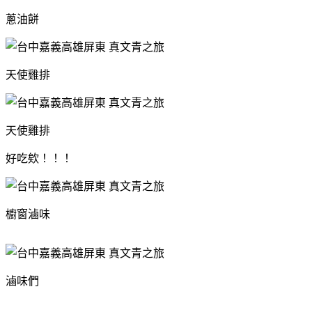
蔥油餅
天使雞排
天使雞排
好吃欸！！！
櫥窗滷味
滷味們