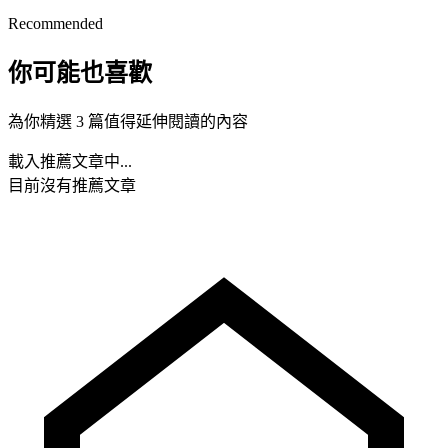
Recommended
你可能也喜歡
為你精選 3 篇值得延伸閱讀的內容
載入推薦文章中...
目前沒有推薦文章