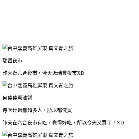
瑞豐夜市
昨天逛六合夜市，今天逛瑞豐夜市XD
何佳佳蔥油餅
每次經過都超多人，所以都沒買
昨天在六合夜市有吃，覺得好吃，所以今天又買了！XD