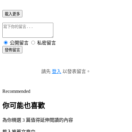
載入更多
公開留言
私密留言
發佈留言
請先
登入
以發表留言。
Recommended
你可能也喜歡
為你精選 3 篇值得延伸閱讀的內容
載入推薦文章中...