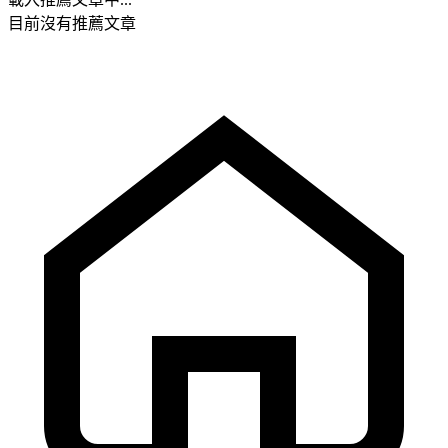
目前沒有推薦文章