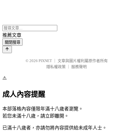
推薦文章
關閉搜尋
© 2026
PIXNET
｜
文章與圖片權利屬原作者所有
隱私權政策
｜
服務聲明
⚠️
成人內容提醒
本部落格內容僅限年滿十八歲者瀏覽。
若您未滿十八歲，請立即離開。
已滿十八歲者，亦請勿將內容提供給未成年人士。