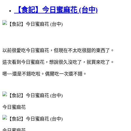
【食記】今日蜜麻花 (台中)
以前很愛吃今日蜜麻花，但現在不太吃很甜的東西了。
這次看到今日蜜麻花，想說很久沒吃了，就買來吃了。
嗯~~還是不錯吃啦。偶爾吃一次還不錯。
今日蜜麻花
今日蜜麻花