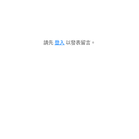
請先
登入
以發表留言。