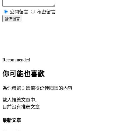
公開留言
私密留言
發佈留言
Recommended
你可能也喜歡
為你精選 3 篇值得延伸閱讀的內容
載入推薦文章中...
目前沒有推薦文章
最新文章