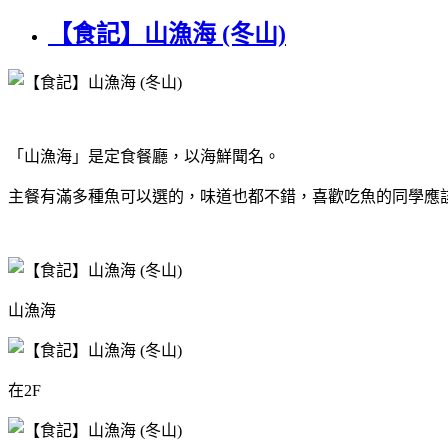
【食記】山漁海 (冬山)
「山漁海」是定食餐廳，以海鮮聞名。
主餐有滿多種魚可以選的，味道也都不錯，喜歡吃魚的同學應該會
山漁海
在2F