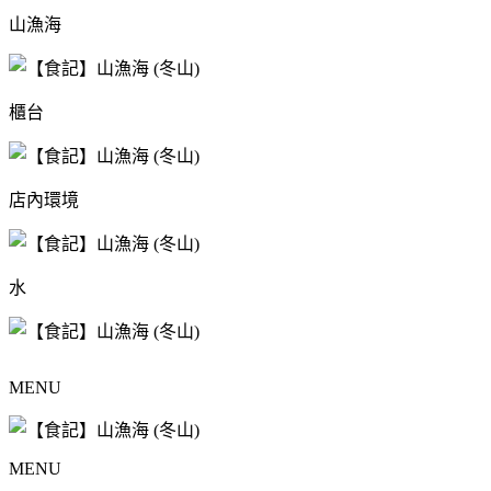
山漁海
櫃台
店內環境
水
MENU
MENU