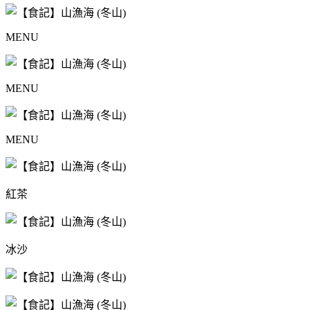
MENU
MENU
MENU
紅茶
冰沙