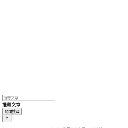
推薦文章
關閉搜尋