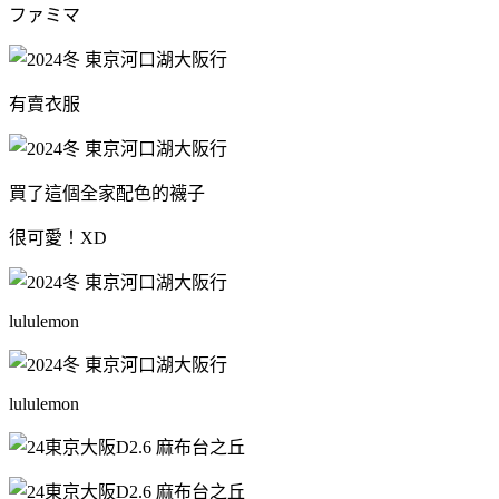
ファミマ
有賣衣服
買了這個全家配色的襪子
很可愛！XD
lululemon
lululemon