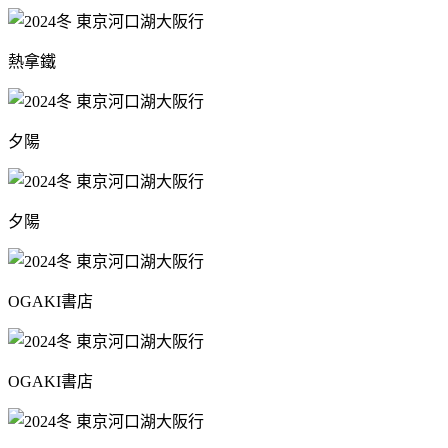
熱拿鐵
夕陽
夕陽
OGAKI書店
OGAKI書店