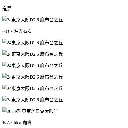
造景
GO，進去看看
% Arabica 咖啡