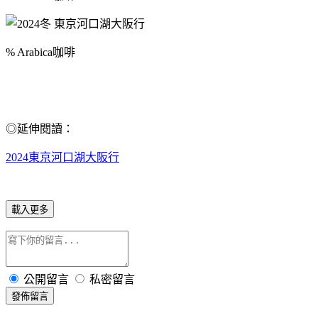
% Arabica咖啡
◎延伸閱讀：
2024東京河口湖大阪行
載入更多
公開留言
私密留言
發佈留言