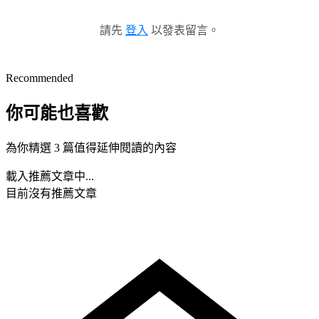
請先
登入
以發表留言。
Recommended
你可能也喜歡
為你精選 3 篇值得延伸閱讀的內容
載入推薦文章中...
目前沒有推薦文章