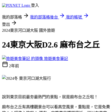
登入
我的部落格
我的部落格後台
我的帳號
登出
2024東京河口湖大阪
國外旅遊
24東京大阪D2.6 麻布台之丘
旅遊美食筆記
2年前
說到東京目前最夯最熱門的景點，就是麻布台之丘啦！
麻布台之丘有高樓觀景台可以看高空風景，重點是，它是免費