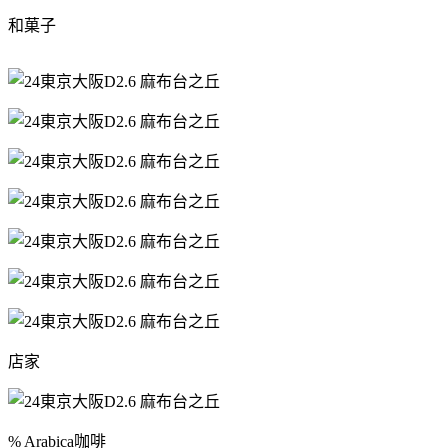
和菓子
店家
% Arabica咖啡