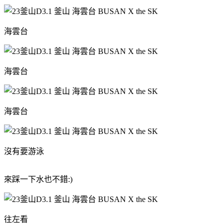
海雲台
海雲台
海雲台
沒有要游泳
來踩一下水也不錯:)
往左看