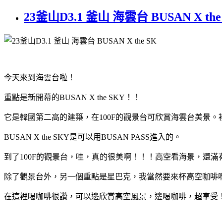
23釜山D3.1 釜山 海雲台 BUSAN X 
今天來到海雲台啦！
重點是新開幕的BUSAN X the SKY！！
它是韓國第二高的建築，在100F的觀景台可欣賞海雲台美景
BUSAN X the SKY是可以用BUSAN PASS進入的。
到了100F的觀景台，哇，真的很美啊！！！高空看海景，還滿
除了觀景台外，另一個重點是星巴克，我當然要來杯高空咖啡
在這裡喝咖啡很讚，可以邊欣賞高空風景，邊喝咖啡，超享受