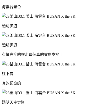
海雲台景色
透明步道
透明步道
有懼高症的來走這個真的會皮皮挫！
往下看
真的超高的！
透明天空步道