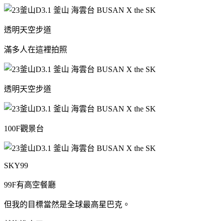
透明天空步道
滿多人在這裡拍照
透明天空步道
100F觀景台
SKY99
99F有高空餐廳
但我的目標當然是全球最高星巴克。