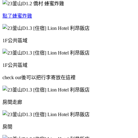
點了蜂蜜炸雞
1F公共區域
1F公共區域
check out後可以把行李寄放在這裡
房間走廊
房間