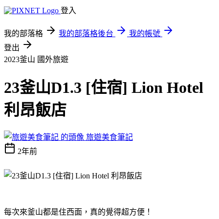
登入
我的部落格
我的部落格後台
我的帳號
登出
2023釜山
國外旅遊
23釜山D1.3 [住宿] Lion Hotel
利昂飯店
旅遊美食筆記
2年前
每次來釜山都是住西面，真的覺得超方便！