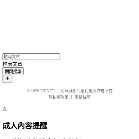
推薦文章
關閉搜尋
© 2026
PIXNET
｜
文章與圖片權利屬原作者所有
隱私權政策
｜
服務聲明
⚠️
成人內容提醒