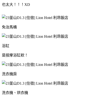
也太大！！！XD
免治馬桶
浴缸
是按摩浴缸欸！
洗衣機房
洗衣機、烘衣機