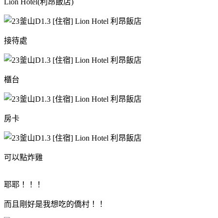
Lion Hotel(利昂飯店)
接待處
櫃台
房卡
可以點炸雞
耶耶！！！
而且剛好是我想吃的僑村！！