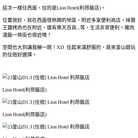
這次一樣住西面，住的是Lion Hotel(利昂飯店)。
位置很好，就在西面很熱鬧的地區，附近多家便利商店，味贊
王鹽烤肉也在附近，還有樂天百貨...等，生活非常便利。豬肉
湯飯一條街也很近唷！
空間也大到讓我嚇一跳！XD 住起來滿舒服的，是來釜山遊玩
的住宿好選擇。
Lion Hotel(利昂飯店)
Lion Hotel(利昂飯店)