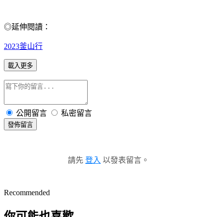
◎延伸閱讀：
2023釜山行
載入更多
公開留言
私密留言
發佈留言
請先
登入
以發表留言。
Recommended
你可能也喜歡