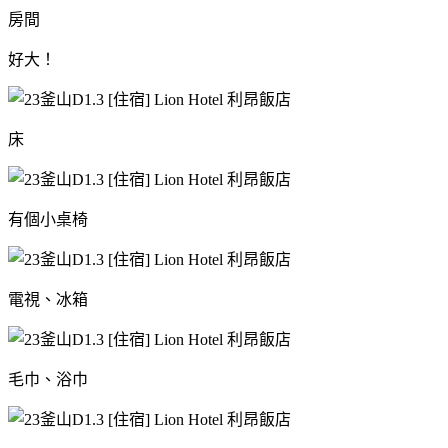
房間
好大！
床
有個小桌椅
電視、冰箱
毛巾、浴巾