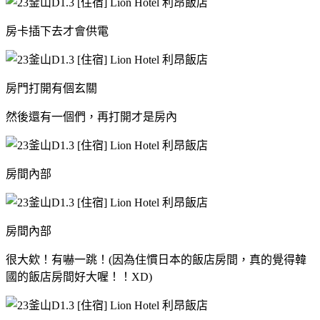
房卡插下去才會供電
房門打開有個玄關
然後還有一個們，再打開才是房內
房間內部
房間內部
很大欸！有嚇一跳！(因為住慣日本的飯店房間，真的覺得韓
國的飯店房間好大喔！！XD)