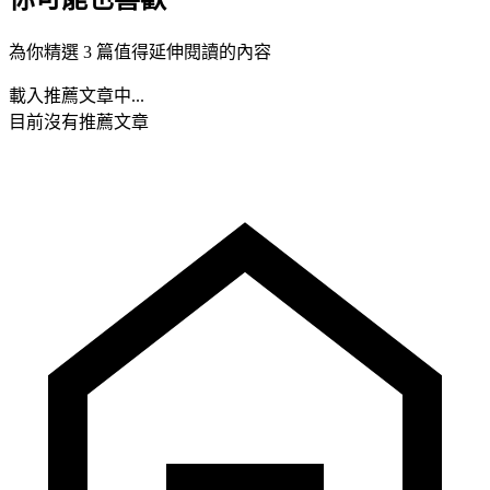
為你精選 3 篇值得延伸閱讀的內容
載入推薦文章中...
目前沒有推薦文章