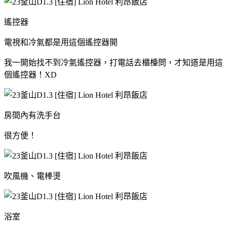
遙控器
電視和冷氣都是用這個遙控器開
我一開始找不到冷氣遙控器，打電話去櫃檯問，才知道是用這
個遙控器！XD
房間內有洗手台
很方便！
吹風機、電棒燙
浴室