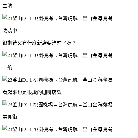
二航
改裝中
很期待又有什麼新店要進駐了嗎？
二航
看起來也是很讚的咖啡店欸！
美食街