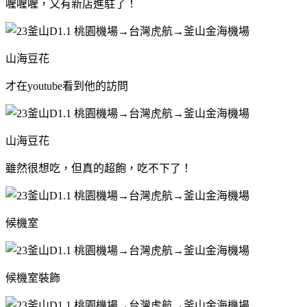
喔喔喔，又有新店進駐了！
山海豆花
才在youtube看到他的訪問
山海豆花
雖然很想吃，但真的超飽，吃不下了！
候機室
候機室裝飾