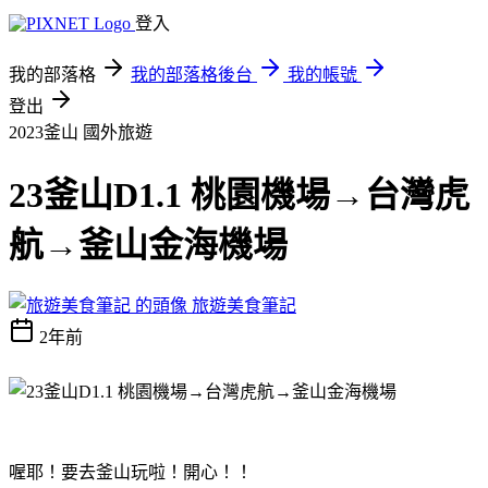
登入
我的部落格
我的部落格後台
我的帳號
登出
2023釜山
國外旅遊
23釜山D1.1 桃園機場→台灣虎
航→釜山金海機場
旅遊美食筆記
2年前
喔耶！要去釜山玩啦！開心！！