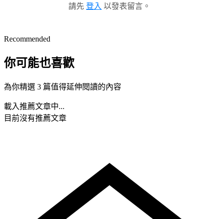
請先
登入
以發表留言。
Recommended
你可能也喜歡
為你精選 3 篇值得延伸閱讀的內容
載入推薦文章中...
目前沒有推薦文章