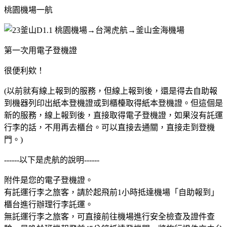
桃園機場一航
第一次用電子登機證
很便利欸！
(以前就有線上報到的服務，但線上報到後，還是得去自助報
到機器列印出紙本登機證或到櫃檯取得紙本登機證。但這個是
新的服務，線上報到後，直接取得電子登機證，如果沒有託運
行李的話，不用再去櫃台。可以直接去通關，直接走到登機
門。)
------以下是虎航的說明------
附件是您的電子登機證。
有託運行李之旅客，請於起飛前1小時抵達機場「自助報到」
櫃台進行辦理行李託運。
無託運行李之旅客，可直接前往機場進行安全檢查及證件查