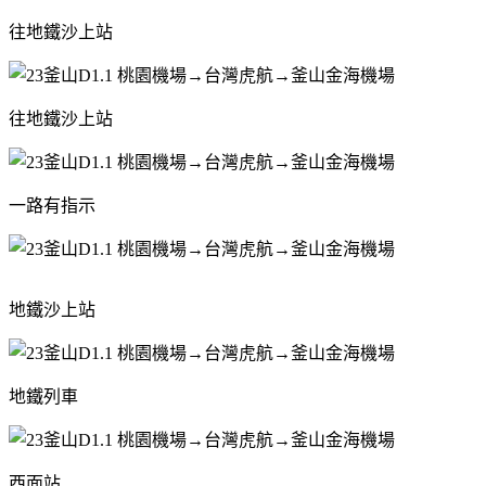
往地鐵沙上站
往地鐵沙上站
一路有指示
地鐵沙上站
地鐵列車
西面站