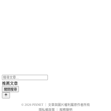
推薦文章
關閉搜尋
© 2026
PIXNET
｜
文章與圖片權利屬原作者所有
隱私權政策
｜
服務聲明