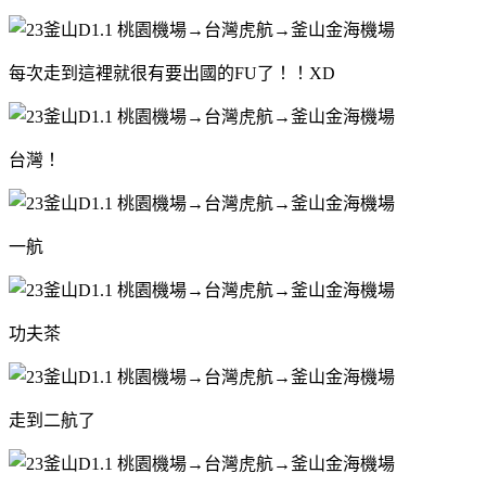
每次走到這裡就很有要出國的FU了！！XD
台灣！
一航
功夫茶
走到二航了