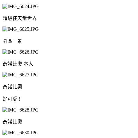
超級任天堂世界
園區一景
奇諾比奧 本人
奇諾比奧
好可愛！
奇諾比奧