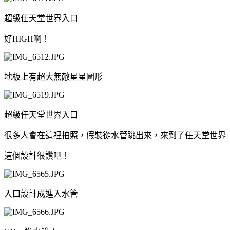
超級任天堂世界入口
好HIGH啊！
地板上有超大無敵星星圖形
超級任天堂世界入口
很多人會在這裡拍照，假裝從水管跳出來，來到了任天堂世界
這個設計很讚吧！
入口設計成進入水管