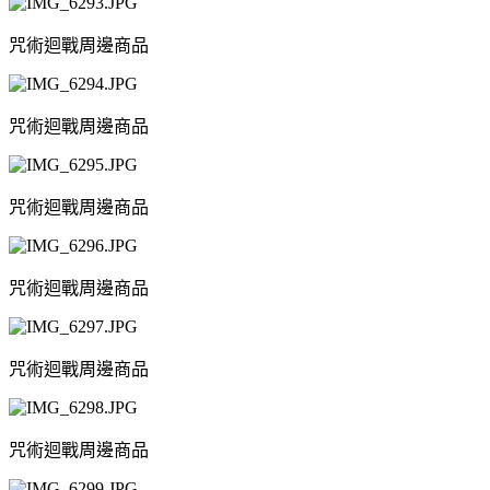
咒術迴戰周邊商品
咒術迴戰周邊商品
咒術迴戰周邊商品
咒術迴戰周邊商品
咒術迴戰周邊商品
咒術迴戰周邊商品