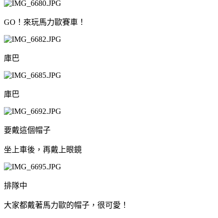
GO！來玩馬力歐賽車！
庫巴
庫巴
要戴這個帽子
坐上車後，再戴上眼鏡
排隊中
大家都戴著馬力歐的帽子，很可愛！