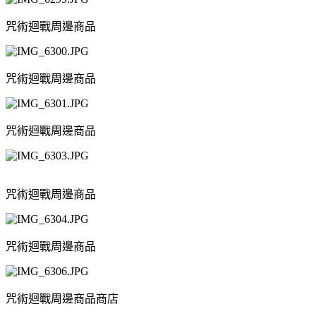
咒術迴戰周邊商品
咒術迴戰周邊商品
咒術迴戰周邊商品
咒術迴戰周邊商品
咒術迴戰周邊商品
咒術迴戰周邊商品商店