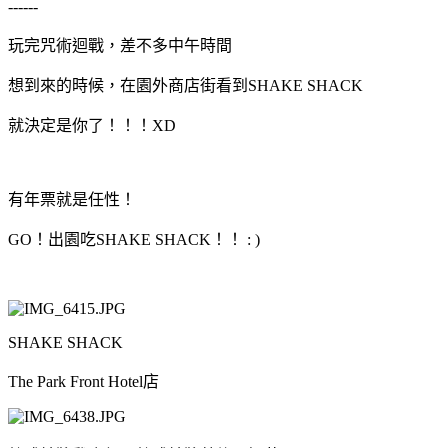
------
玩完咒術迴戰，差不多中午時間
想到來的時候，在園外商店街看到SHAKE SHACK
就決定是你了！！！XD
有年票就是任性！
GO！出園吃SHAKE SHACK！！ : )
SHAKE SHACK
The Park Front Hotel店