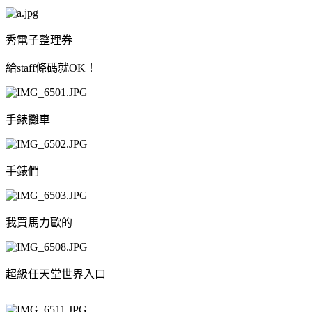
秀電子整理券
給staff條碼就OK！
手錶攤車
手錶們
我買馬力歐的
超級任天堂世界入口