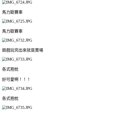
馬力歐賽車
馬力歐賽車
遊戲玩完出來就是賣場
各式抱枕
好可愛啊！！！
各式抱枕