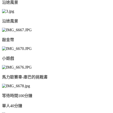
沿途風景
沿途風景
敲金幣
小遊戲
馬力歐賽車-庫巴的挑戰書
等待時間100分鐘
單人40分鐘