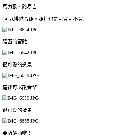
馬力歐、路易吉
(可以排隊合照。照片也是可買可不買)
耀西的冒險
很可愛的造景
這裡可以敲金幣
很可愛的造景
要騎耀西啦！