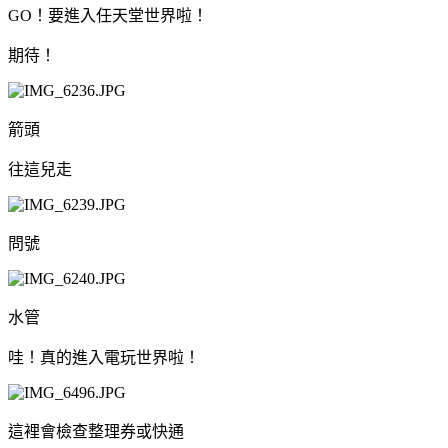
GO！要進入任天堂世界啦！
期待！
箭頭
往這兒走
問號
水管
哇！真的進入電玩世界啦！
這裡會檢查整理券或快通