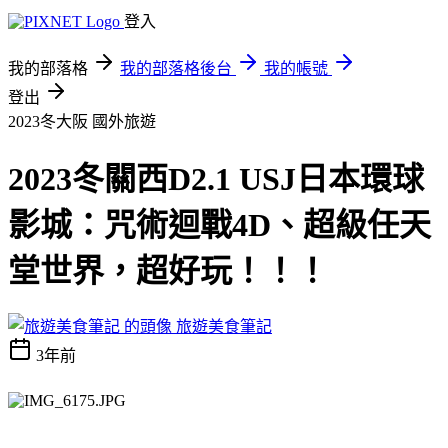
登入
我的部落格
我的部落格後台
我的帳號
登出
2023冬大阪
國外旅遊
2023冬關西D2.1 USJ日本環球
影城：咒術迴戰4D、超級任天
堂世界，超好玩！！！
旅遊美食筆記
3年前