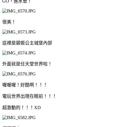
GO，進水管！
很美！
這裡是碧姬公主城堡內部
外面就是任天堂世界啦！
喔喔喔！好酷啊！！！
電玩世界出現在眼前！！！
超激動的！！！XD