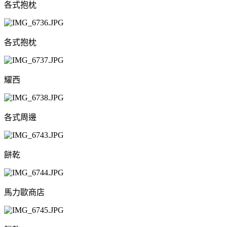
各式抱枕
各式抱枕
耀西
各式周邊
餅乾
馬力歐商店