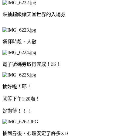
來抽超級讓天堂世界的入場券
選擇時段、人數
電子號碼券取得完成！耶！
抽好啦！耶！
就等下午1:20啦！
好期待！！！
抽到券後，心理安定了許多XD