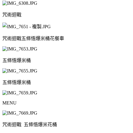
咒術迴戰
咒術迴戰五條悟爆米桶花餐車
五條悟爆米桶
五條悟爆米桶
MENU
咒術迴戰 五條悟爆米花桶