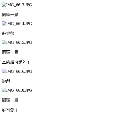
園區一景
敲金幣
園區一景
真的超可愛的！
遊戲
園區一景
好可愛！