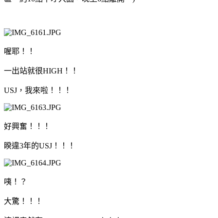
喔耶！！
一出站就很HIGH！！
USJ，我來啦！！！
好興奮！！！
睽違3年的USJ！！！
咦！？
大驚！！！