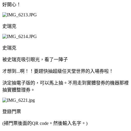
好開心！
史瑞克
史瑞克
被史瑞克吸引眼光，看了一陣子
才想到...啊！！要趕快抽超級任天堂世界的入場券啦！
決定抽電子版的，可以馬上抽。不用走到實體發券的機器那裡
抽實體整理券。
登錄門票
(掃門票後面的QR code。然後輸入名字。)