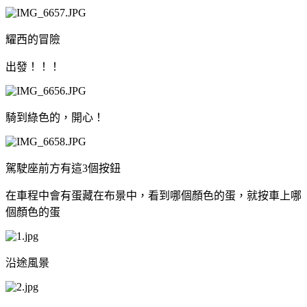
耀西的冒險
出發！！！
騎到綠色的，開心！
駕駛座前方有這3個按鈕
在車程中會有蛋藏在布景中，看到哪個顏色的蛋，就按車上哪
個顏色的蛋
沿途風景