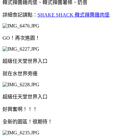
韓式辣醬雞肉堡、韓式辣醬薯條、奶昔
詳細食記請點：
SHAKE SHACK 韓式辣醬雞肉堡
GO！再次進園！
超級任天堂世界入口
就在水世界旁邊
超級任天堂世界入口
好興奮啊！！！
全新的園區！很期待！