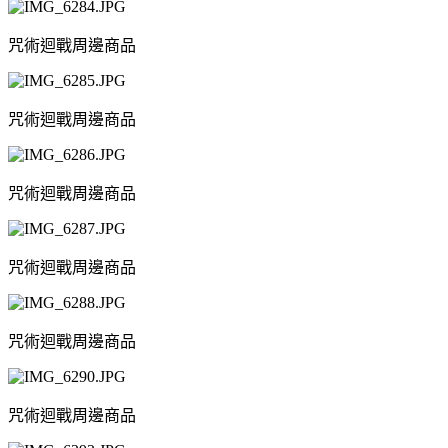
咒術迴戰周邊商品
咒術迴戰周邊商品
咒術迴戰周邊商品
咒術迴戰周邊商品
咒術迴戰周邊商品
咒術迴戰周邊商品