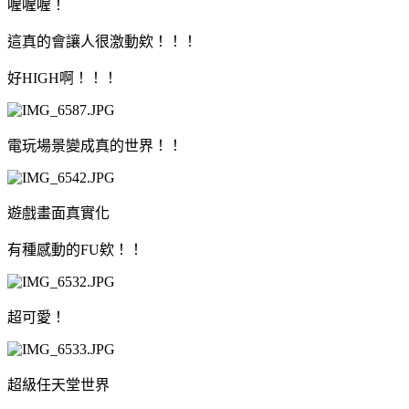
喔喔喔！
這真的會讓人很激動欸！！！
好HIGH啊！！！
電玩場景變成真的世界！！
遊戲畫面真實化
有種感動的FU欸！！
超可愛！
超級任天堂世界