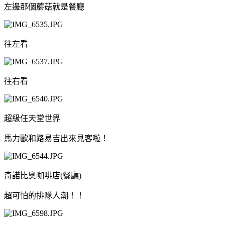
左邊那個蘑菇就是餐廳
往左看
往右看
超級任天堂世界
馬力歐和路易吉出來見客啦！
奇諾比奧咖啡店(餐廳)
超可怕的排隊人潮！！