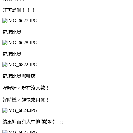
好可愛啊！！！
奇諾比奧
奇諾比奧
奇諾比奧咖啡店
喔喔喔，現在沒人欸！
好時機，趕快來用餐！
結果裡面有人在排隊的啦！: )