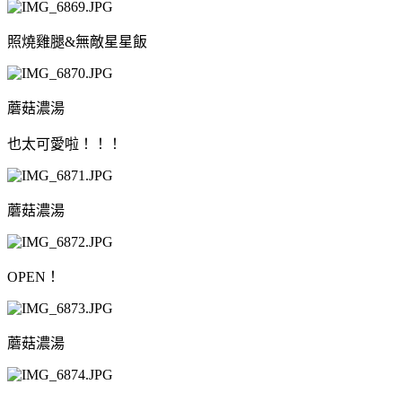
照燒雞腿&無敵星星飯
蘑菇濃湯
也太可愛啦！！！
蘑菇濃湯
OPEN！
蘑菇濃湯