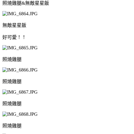
照燒雞腿&無敵星星飯
無敵星星飯
好可愛！！
照燒雞腿
照燒雞腿
照燒雞腿
照燒雞腿