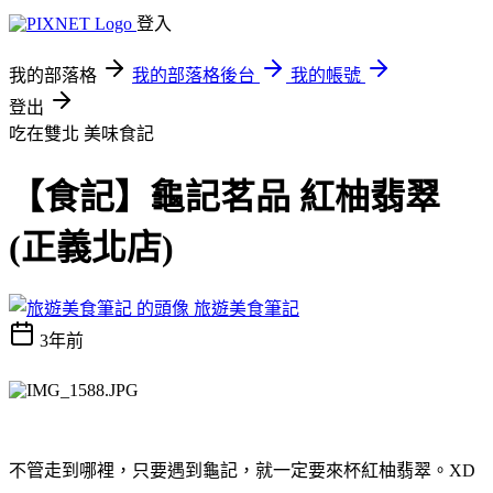
登入
我的部落格
我的部落格後台
我的帳號
登出
吃在雙北
美味食記
【食記】龜記茗品 紅柚翡翠
(正義北店)
旅遊美食筆記
3年前
不管走到哪裡，只要遇到龜記，就一定要來杯紅柚翡翠。XD