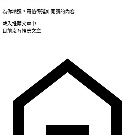
為你精選 3 篇值得延伸閱讀的內容
載入推薦文章中...
目前沒有推薦文章