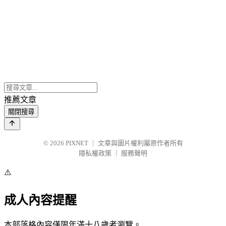
推薦文章
關閉搜尋
© 2026
PIXNET
｜
文章與圖片權利屬原作者所有
隱私權政策
｜
服務聲明
⚠️
成人內容提醒
本部落格內容僅限年滿十八歲者瀏覽。