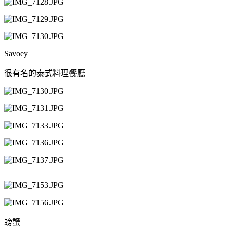
Savoey
很有名的泰式料理餐廳
螃蟹