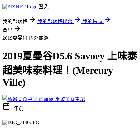
登入
我的部落格
我的部落格後台
我的帳號
登出
2019夏曼谷
國外旅遊
2019夏曼谷D5.6 Savoey 上味泰
超美味泰料理！(Mercury
Ville)
旅遊美食筆記
3年前