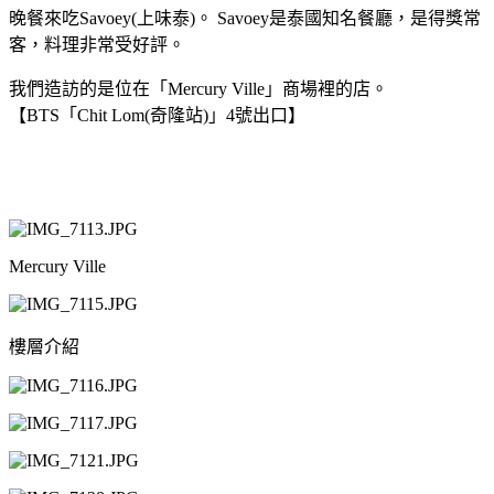
晚餐來吃Savoey(上味泰)。 Savoey是泰國知名餐廳，是得獎常
客，料理非常受好評。
我們造訪的是位在「Mercury Ville」商場裡的店。
【BTS「Chit Lom(奇隆站)」4號出口】
Mercury Ville
樓層介紹