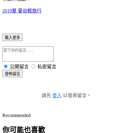
2019夏 曼谷輕旅行
載入更多
公開留言
私密留言
發佈留言
請先
登入
以發表留言。
Recommended
你可能也喜歡