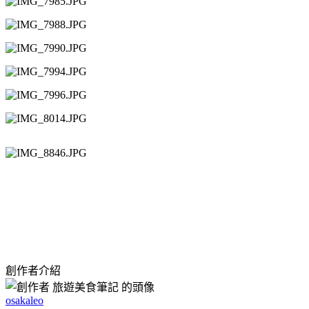
創作者介紹
osakaleo