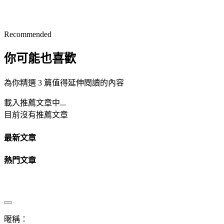
Recommended
你可能也喜歡
為你精選 3 篇值得延伸閱讀的內容
載入推薦文章中...
目前沒有推薦文章
最新文章
熱門文章
暱稱：