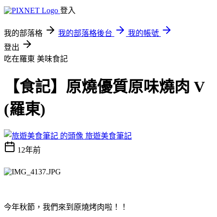
登入
我的部落格
我的部落格後台
我的帳號
登出
吃在羅東
美味食記
【食記】原燒優質原味燒肉 V
(羅東)
旅遊美食筆記
12年前
今年秋節，我們來到原燒烤肉啦！！