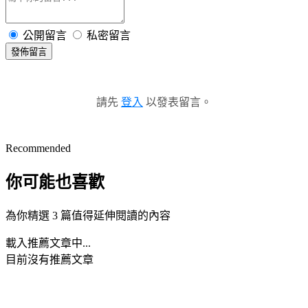
公開留言
私密留言
發佈留言
請先
登入
以發表留言。
Recommended
你可能也喜歡
為你精選 3 篇值得延伸閱讀的內容
載入推薦文章中...
目前沒有推薦文章