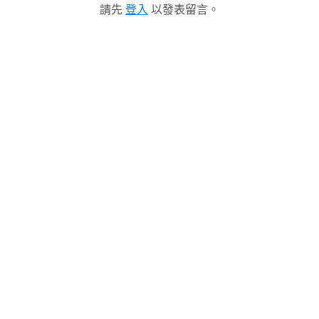
請先
登入
以發表留言。