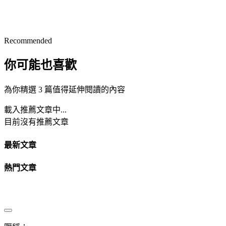
Recommended
你可能也喜歡
為你精選 3 篇值得延伸閱讀的內容
載入推薦文章中...
目前沒有推薦文章
最新文章
熱門文章