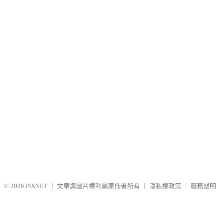
© 2026
PIXNET
｜
文章與圖片權利屬原作者所有
｜
隱私權政策
｜
服務聲明