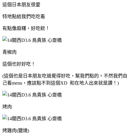
這個日本朋友很愛
特地點給我們吃吃看
有點像麻糬，好吃欸！
青椒肉
這個也好好吃！
(這個也是日本朋友吃過覺得好吃，幫我們點的。不然我們自
己看menu，應該點不到這個XD 和在地人出來就是讚！)
烤肉
烤雞肉(鹽燒)