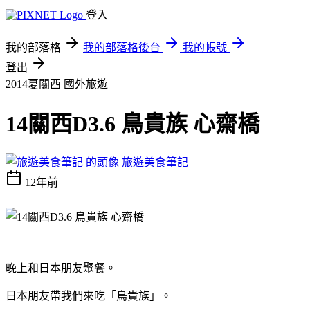
登入
我的部落格
我的部落格後台
我的帳號
登出
2014夏關西
國外旅遊
14關西D3.6 鳥貴族 心齋橋
旅遊美食筆記
12年前
晚上和日本朋友聚餐。
日本朋友帶我們來吃「鳥貴族」。