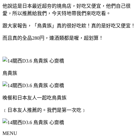
他說這是日本最近超夯的燒鳥店，好吃又便宜，他們自己很
愛，所以推薦給我們，今天特地帶我們來吃吃看。
跟大家報告，「鳥貴族」真的很好吃欸！真的是好吃又便宜！
而且真的全品280円，連酒類都是喔，超划算！
鳥貴族
晚餐和日本友人一起吃鳥貴族
﹝日本友人推薦的。我們是第一次吃﹞
MENU