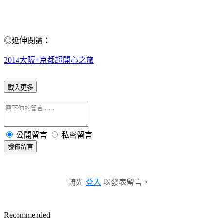
◎延伸閱讀：
2014大阪+京都超開心之旅
載入更多
公開留言
私密留言
發佈留言
請先
登入
以發表留言。
Recommended