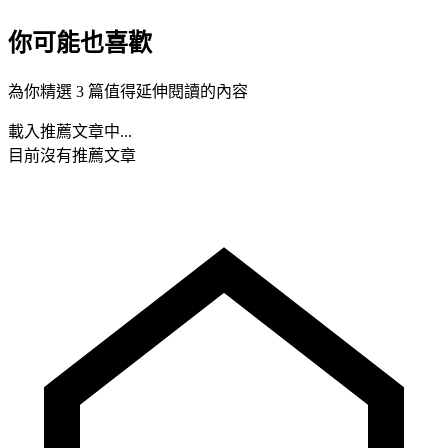
你可能也喜歡
為你精選 3 篇值得延伸閱讀的內容
載入推薦文章中...
目前沒有推薦文章