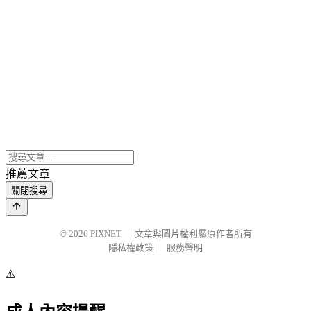
推薦文章
關閉搜尋
© 2026
PIXNET
｜
文章與圖片權利屬原作者所有
隱私權政策
｜
服務聲明
⚠️