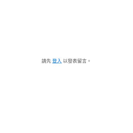
請先
登入
以發表留言。