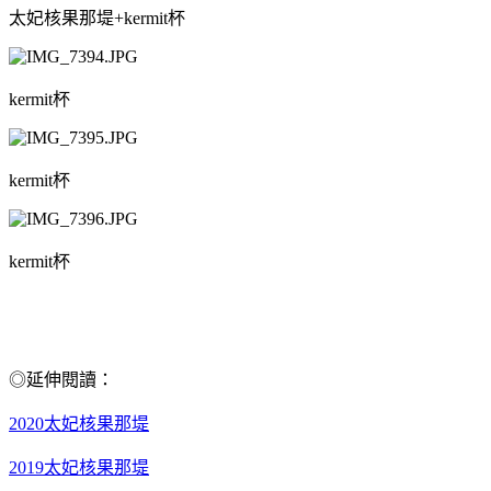
太妃核果那堤+kermit杯
kermit杯
kermit杯
kermit杯
◎延伸閱讀：
2020太妃核果那堤
2019太妃核果那堤