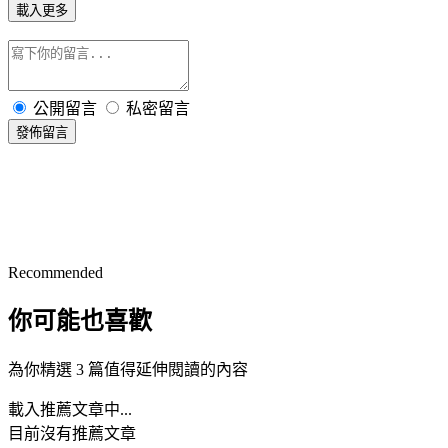
載入更多
公開留言
私密留言
發佈留言
Recommended
你可能也喜歡
為你精選 3 篇值得延伸閱讀的內容
載入推薦文章中...
目前沒有推薦文章