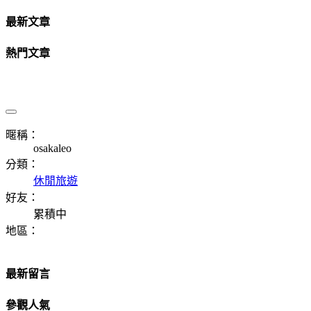
最新文章
熱門文章
暱稱：
osakaleo
分類：
休閒旅遊
好友：
累積中
地區：
最新留言
參觀人氣