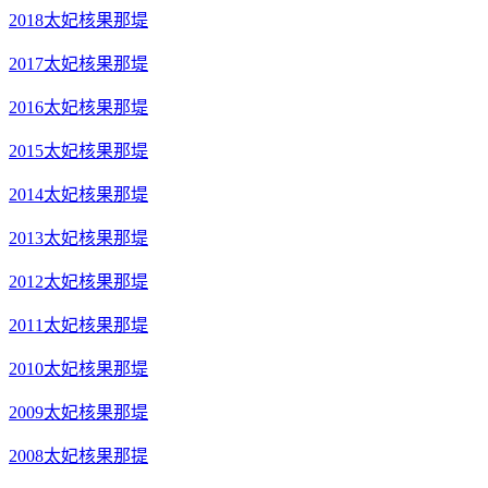
2018太妃核果那堤
2017太妃核果那堤
2016太妃核果那堤
2015太妃核果那堤
2014太妃核果那堤
2013太妃核果那堤
2012太妃核果那堤
2011太妃核果那堤
2010太妃核果那堤
2009太妃核果那堤
2008太妃核果那提