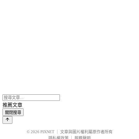
推薦文章
關閉搜尋
© 2026
PIXNET
｜
文章與圖片權利屬原作者所有
隱私權政策
｜
服務聲明