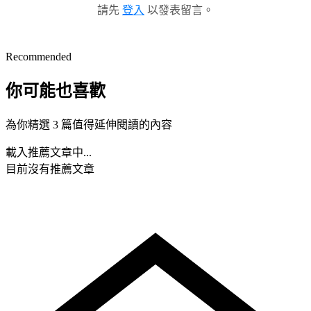
請先
登入
以發表留言。
Recommended
你可能也喜歡
為你精選 3 篇值得延伸閱讀的內容
載入推薦文章中...
目前沒有推薦文章