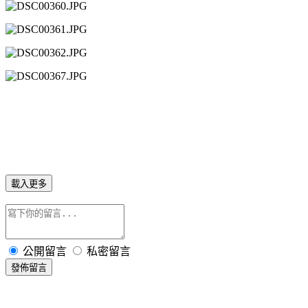
載入更多
公開留言
私密留言
發佈留言