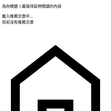
為你精選 3 篇值得延伸閱讀的內容
載入推薦文章中...
目前沒有推薦文章