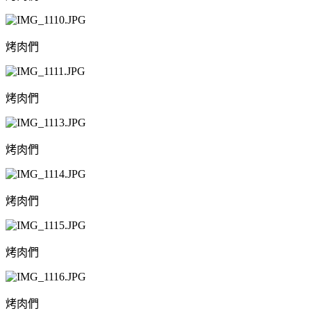
烤肉們
烤肉們
烤肉們
烤肉們
烤肉們
烤肉們