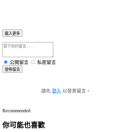
載入更多
公開留言
私密留言
發佈留言
請先
登入
以發表留言。
Recommended
你可能也喜歡