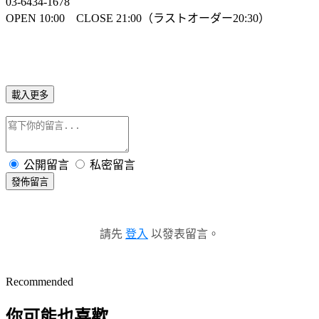
03-6434-1678
OPEN 10:00 CLOSE 21:00（ラストオーダー20:30）
載入更多
公開留言
私密留言
發佈留言
請先
登入
以發表留言。
Recommended
你可能也喜歡