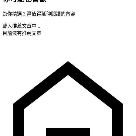
為你精選 3 篇值得延伸閱讀的內容
載入推薦文章中...
目前沒有推薦文章