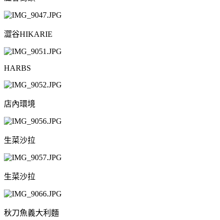
澀谷HIKARIE
HARBS
店內環境
生菜沙拉
生菜沙拉
秋刀魚義大利麵