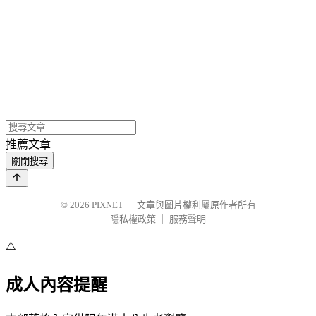
推薦文章
關閉搜尋
© 2026
PIXNET
｜
文章與圖片權利屬原作者所有
隱私權政策
｜
服務聲明
⚠️
成人內容提醒