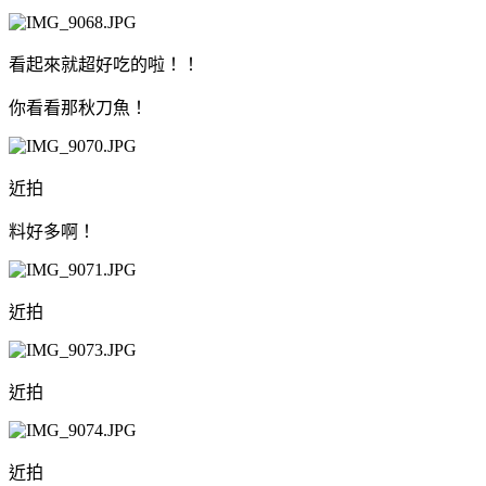
看起來就超好吃的啦！！
你看看那秋刀魚！
近拍
料好多啊！
近拍
近拍
近拍