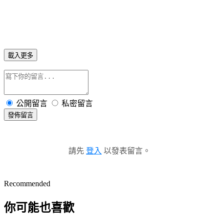
載入更多
公開留言
私密留言
發佈留言
請先
登入
以發表留言。
Recommended
你可能也喜歡