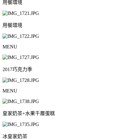
用餐環境
用餐環境
MENU
2017巧克力季
MENU
皇家奶茶+水果千層蛋糕
冰皇家奶茶