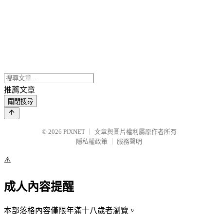
推薦文章
關閉搜尋
© 2026
PIXNET
｜
文章與圖片權利屬原作者所有
隱私權政策
｜
服務聲明
⚠️
成人內容提醒
本部落格內容僅限年滿十八歲者瀏覽。