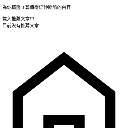
為你精選 3 篇值得延伸閱讀的內容
載入推薦文章中...
目前沒有推薦文章