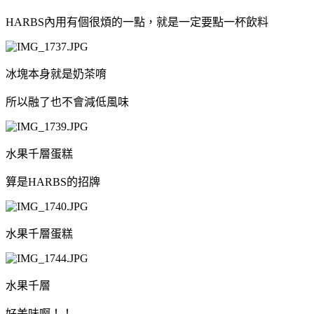
HARBS內用有個很煩的一點，就是一定要點一杯飲料
冰塊本身就是奶茶唷
所以融了也不會減低風味
水果千層蛋糕
算是HARBS的招牌
水果千層蛋糕
水果千層
好美味啊！！