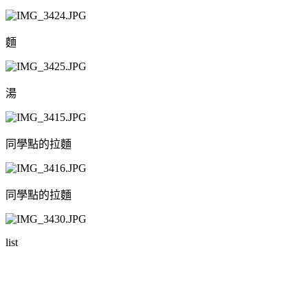
麵
湯
同學點的拉麵
同學點的拉麵
list