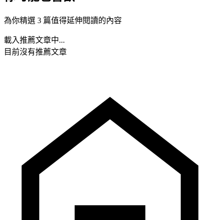
為你精選 3 篇值得延伸閱讀的內容
載入推薦文章中...
目前沒有推薦文章