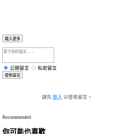
載入更多
公開留言
私密留言
發佈留言
請先
登入
以發表留言。
Recommended
你可能也喜歡