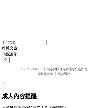
推薦文章
關閉搜尋
© 2026
PIXNET
｜
文章與圖片權利屬原作者所有
隱私權政策
｜
服務聲明
⚠️
成人內容提醒