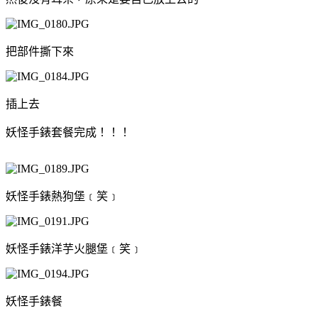
把部件撕下來
插上去
妖怪手錶套餐完成！！！
妖怪手錶熱狗堡﹝笑﹞
妖怪手錶洋芋火腿堡﹝笑﹞
妖怪手錶餐