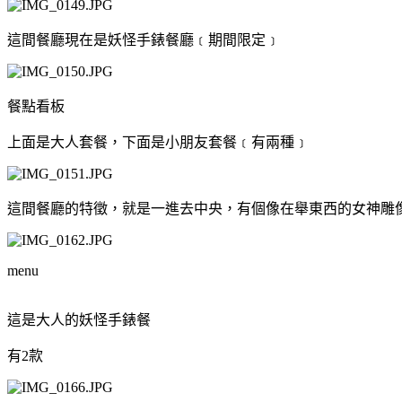
這間餐廳現在是妖怪手錶餐廳﹝期間限定﹞
餐點看板
上面是大人套餐，下面是小朋友套餐﹝有兩種﹞
這間餐廳的特徵，就是一進去中央，有個像在舉東西的女神雕
menu
這是大人的妖怪手錶餐
有2款