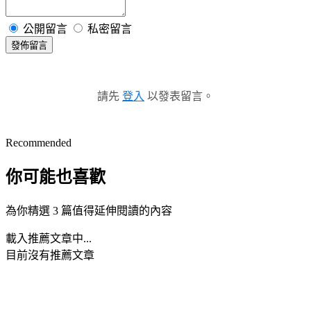
公開留言
私密留言
發佈留言
請先
登入
以發表留言。
Recommended
你可能也喜歡
為你精選 3 篇值得延伸閱讀的內容
載入推薦文章中...
目前沒有推薦文章