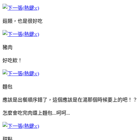
菇類，也是很好吃
豬肉
好吃欸！
麵包
應該是出餐順序錯了，這個應該是在湯那個時候要上的吧！？
怎麼會吃完肉還上麵包...呵呵...
甜點