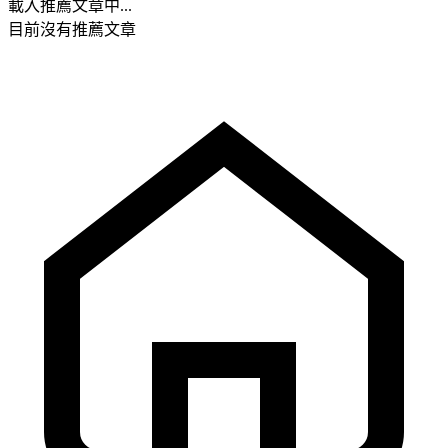
載入推薦文章中...
目前沒有推薦文章