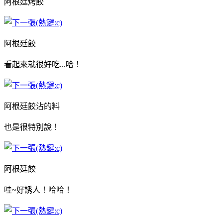
阿根廷烤餃
阿根廷餃
看起來就很好吃...哈！
阿根廷餃沾的料
也是很特別說！
阿根廷餃
哇~好誘人！哈哈！