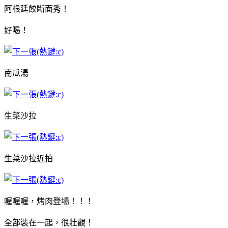
阿根廷餃斷面秀！
好喝！
南瓜湯
生菜沙拉
生菜沙拉近拍
喔喔喔，烤肉登場！！！
全部裝在一起，很壯觀！