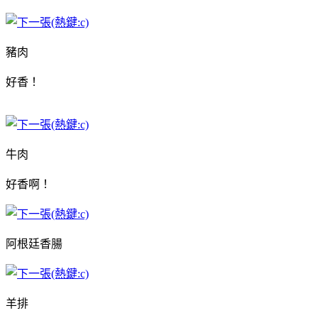
豬肉
好香！
牛肉
好香啊！
阿根廷香腸
羊排