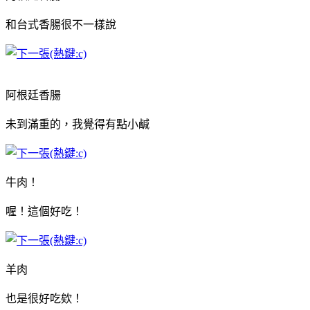
和台式香腸很不一樣說
阿根廷香腸
未到滿重的，我覺得有點小鹹
牛肉！
喔！這個好吃！
羊肉
也是很好吃欸！