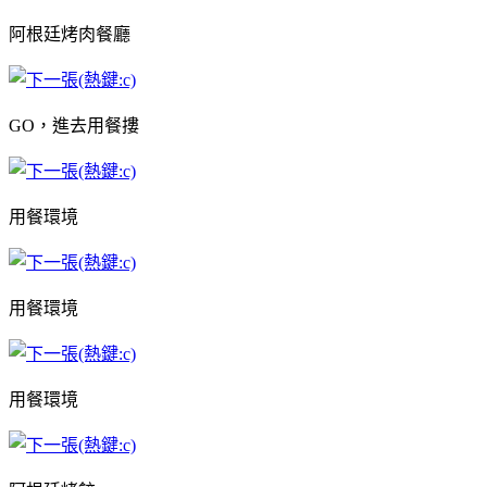
阿根廷烤肉餐廳
GO，進去用餐摟
用餐環境
用餐環境
用餐環境