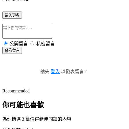
載入更多
公開留言
私密留言
發佈留言
請先
登入
以發表留言。
Recommended
你可能也喜歡
為你精選 3 篇值得延伸閱讀的內容