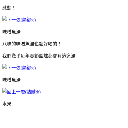
感動！
味噌魚湯
八味的味噌魚湯也超好喝的！
我們幾乎每年春節圍爐都會有這道湯
味噌魚湯
水果