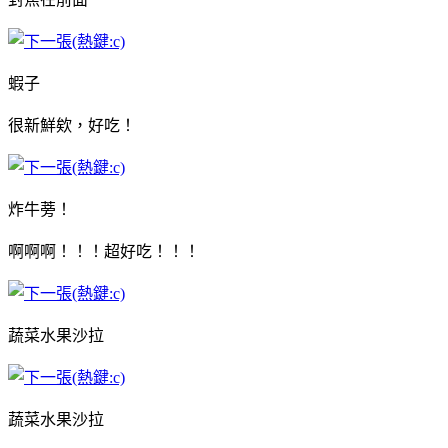
蝦子
很新鮮欸，好吃！
炸牛蒡！
啊啊啊！！！超好吃！！！
蔬菜水果沙拉
蔬菜水果沙拉