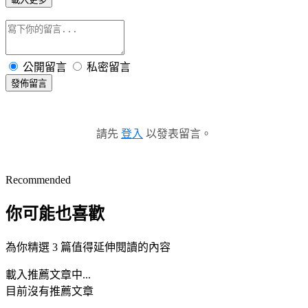
公開留言
私密留言
發佈留言
請先
登入
以發表留言。
Recommended
你可能也喜歡
為你精選 3 篇值得延伸閱讀的內容
載入推薦文章中...
目前沒有推薦文章