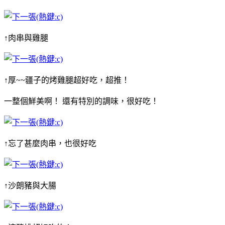
↑肉串與雞腿
↑厚~~疆子的烤雞腿超好吃，超推！
一整個鮮美啊！ 還有特別的調味，很好吃！
↑忘了甚麼肉串，也很好吃
↑沙朗豬與大腸