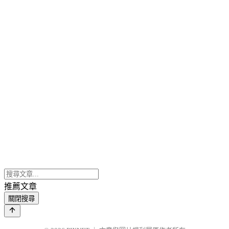
推薦文章
關閉搜尋