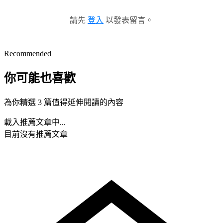
請先
登入
以發表留言。
Recommended
你可能也喜歡
為你精選 3 篇值得延伸閱讀的內容
載入推薦文章中...
目前沒有推薦文章