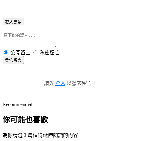
載入更多
公開留言
私密留言
發佈留言
請先
登入
以發表留言。
Recommended
你可能也喜歡
為你精選 3 篇值得延伸閱讀的內容