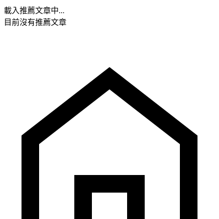
載入推薦文章中...
目前沒有推薦文章