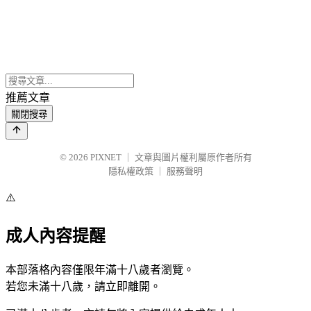
推薦文章
關閉搜尋
© 2026
PIXNET
｜
文章與圖片權利屬原作者所有
隱私權政策
｜
服務聲明
⚠️
成人內容提醒
本部落格內容僅限年滿十八歲者瀏覽。
若您未滿十八歲，請立即離開。