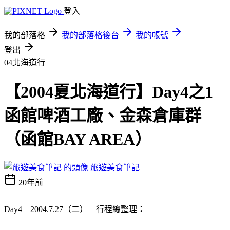
登入
我的部落格
我的部落格後台
我的帳號
登出
04北海道行
【2004夏北海道行】Day4之1
函館啤酒工廠、金森倉庫群
（函館BAY AREA）
旅遊美食筆記
20年前
Day4 2004.7.27（二） 行程總整理：